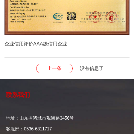
企业信用评价AAA级信用企业
上一条
没有信息了
联系我们
地址：山东省诸城市观海路3456号
客服部：0536-6811717