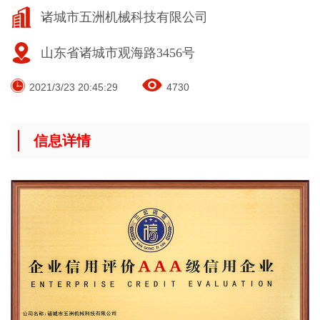
诸城市五洲机械科技有限公司
山东省诸城市观海路3456号
2021/3/23 20:45:29
4730
信息详情