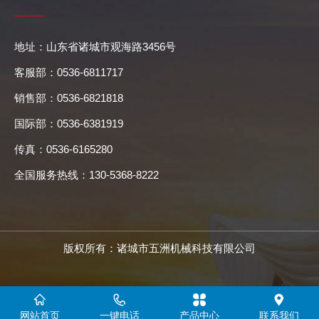
地址：山东省诸城市观海路3456号
客服部：0536-6811717
销售部：0536-6821818
国际部：0536-6381919
传真：0536-6165280
全国服务热线：130-5368-8222
版权所有：诸城市五洲机械科技有限公司
网站首页
一键电话
产品中心
联系我们