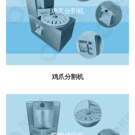
鸡爪分割机
鸡爪分割机