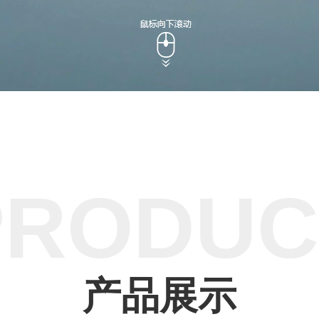
PRODUC
产品展示