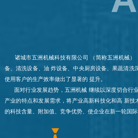
诸城市五洲机械科技有限公司 （简称五洲机械），
备、清洗设备、油 炸设备、中央厨房设备、果蔬清洗
使用客户的生产效率做出了显著的 提升。
面对行业发展趋势，五洲机械 继续以深度切合行业
产业的特点和发展需求，将产业高新科技化和高 新技
的科技含量、附加值、竞争优势、使企业在新一轮国际