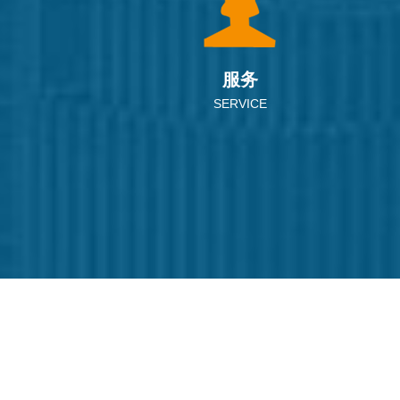
服务
SERVICE