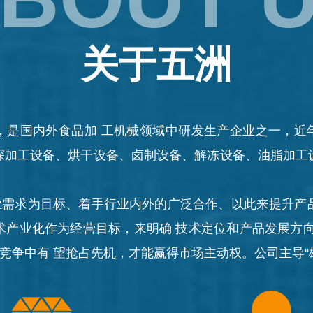
关于五洲
是国内外食品加 工机械领域中研发生产企业之一，近
深加工设备、烘干设备、卤制设备、解冻设备、油脂加工
需求为目标、着手行业内外的广泛合作、以此来提升产品
术产业化作为经营目标，来明确 技术定位和产品发展方向
竞争中有 望抢占先机，才能赢得市场主动权。公司主导“